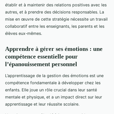
établir et à maintenir des relations positives avec les
autres, et à prendre des décisions responsables. La
mise en œuvre de cette stratégie nécessite un travail
collaboratif entre les enseignants, les parents et les
élèves eux-mêmes.
Apprendre à gérer ses émotions : une
compétence essentielle pour
l’épanouissement personnel
L’apprentissage de la gestion des émotions est une
compétence fondamentale à développer chez les
enfants. Elle joue un rôle crucial dans leur santé
mentale et physique, et a un impact direct sur leur
apprentissage et leur réussite scolaire.