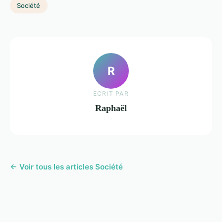
Société
R
ECRIT PAR
Raphaël
← Voir tous les articles Société