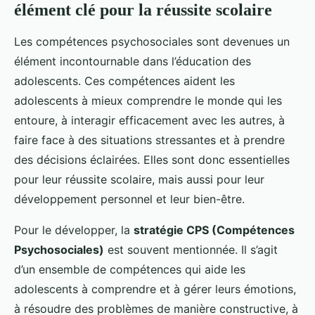
élément clé pour la réussite scolaire
Les compétences psychosociales sont devenues un
élément incontournable dans l’éducation des
adolescents. Ces compétences aident les
adolescents à mieux comprendre le monde qui les
entoure, à interagir efficacement avec les autres, à
faire face à des situations stressantes et à prendre
des décisions éclairées. Elles sont donc essentielles
pour leur réussite scolaire, mais aussi pour leur
développement personnel et leur bien-être.
Pour le développer, la
stratégie CPS (Compétences
Psychosociales)
est souvent mentionnée. Il s’agit
d’un ensemble de compétences qui aide les
adolescents à comprendre et à gérer leurs émotions,
à résoudre des problèmes de manière constructive, à