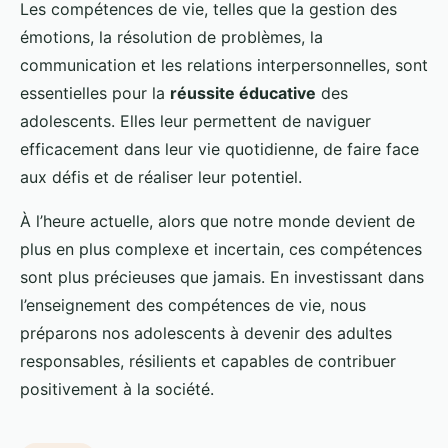
Les compétences de vie, telles que la gestion des
émotions, la résolution de problèmes, la
communication et les relations interpersonnelles, sont
essentielles pour la
réussite éducative
des
adolescents. Elles leur permettent de naviguer
efficacement dans leur vie quotidienne, de faire face
aux défis et de réaliser leur potentiel.
À l’heure actuelle, alors que notre monde devient de
plus en plus complexe et incertain, ces compétences
sont plus précieuses que jamais. En investissant dans
l’enseignement des compétences de vie, nous
préparons nos adolescents à devenir des adultes
responsables, résilients et capables de contribuer
positivement à la société.