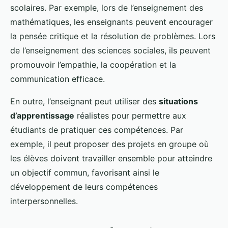
scolaires. Par exemple, lors de l’enseignement des
mathématiques, les enseignants peuvent encourager
la pensée critique et la résolution de problèmes. Lors
de l’enseignement des sciences sociales, ils peuvent
promouvoir l’empathie, la coopération et la
communication efficace.
En outre, l’enseignant peut utiliser des
situations
d’apprentissage
réalistes pour permettre aux
étudiants de pratiquer ces compétences. Par
exemple, il peut proposer des projets en groupe où
les élèves doivent travailler ensemble pour atteindre
un objectif commun, favorisant ainsi le
développement de leurs compétences
interpersonnelles.