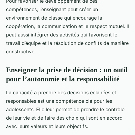
Pour favoriser le développement de ces
compétences, l’enseignant peut créer un
environnement de classe qui encourage la
coopération, la communication et le respect mutuel. Il
peut aussi intégrer des activités qui favorisent le
travail d’équipe et la résolution de conflits de manière
constructive.
Enseigner la prise de décision : un outil
pour l’autonomie et la responsabilité
La capacité à prendre des décisions éclairées et
responsables est une compétence clé pour les
adolescents. Elle leur permet de prendre le contrôle
de leur vie et de faire des choix qui sont en accord
avec leurs valeurs et leurs objectifs.