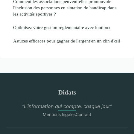
Comment les associations peuvent-elles promouvoir
l'inclusion des personnes en situation de handicap dans
les activités sportives ?
Optimisez votre gestion réglementaire avec lootibox
Astuces efficaces pour gagner de l'argent en un clin d'œil
Didats
“L'information qui compte, chaque jour”
Mentions légales
Contact