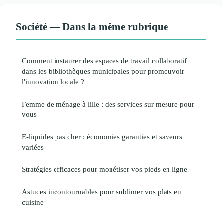
Société — Dans la même rubrique
Comment instaurer des espaces de travail collaboratif
dans les bibliothèques municipales pour promouvoir
l'innovation locale ?
Femme de ménage à lille : des services sur mesure pour
vous
E-liquides pas cher : économies garanties et saveurs
variées
Stratégies efficaces pour monétiser vos pieds en ligne
Astuces incontournables pour sublimer vos plats en
cuisine