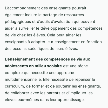
L’accompagnement des enseignants pourrait
également inclure le partage de ressources
pédagogiques et d’outils d’évaluation qui peuvent
aider à surveiller le développement des compétences
de vie chez les élèves. Cela peut aider les
enseignants à adapter leur enseignement en fonction
des besoins spécifiques de leurs élèves.
L’enseignement des compétences de vie aux
adolescents en milieu scolaire
est une tâche
complexe qui nécessite une approche
multidimensionnelle. Elle nécessite de repenser le
curriculum, de former et de soutenir les enseignants,
de collaborer avec les parents et d’impliquer les
élèves eux-mêmes dans leur apprentissage.