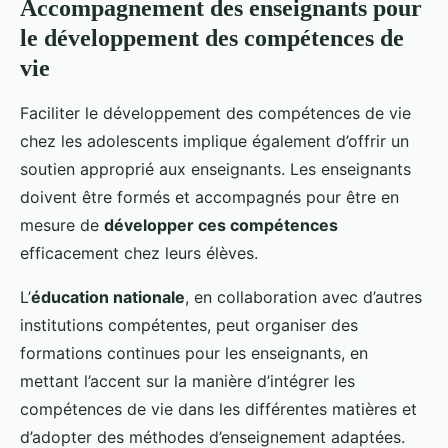
Accompagnement des enseignants pour
le développement des compétences de
vie
Faciliter le développement des compétences de vie
chez les adolescents implique également d’offrir un
soutien approprié aux enseignants. Les enseignants
doivent être formés et accompagnés pour être en
mesure de
développer ces compétences
efficacement chez leurs élèves.
L’
éducation nationale
, en collaboration avec d’autres
institutions compétentes, peut organiser des
formations continues pour les enseignants, en
mettant l’accent sur la manière d’intégrer les
compétences de vie dans les différentes matières et
d’adopter des méthodes d’enseignement adaptées.