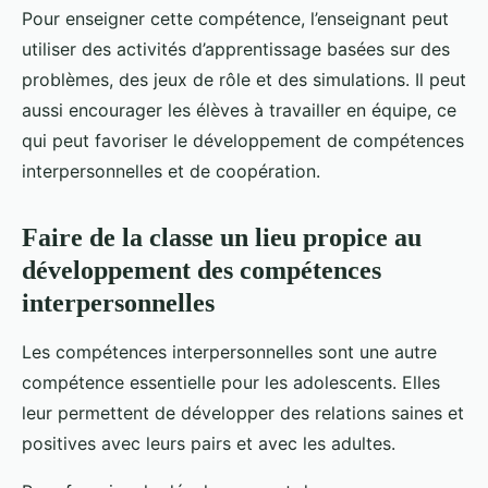
Pour enseigner cette compétence, l’enseignant peut
utiliser des activités d’apprentissage basées sur des
problèmes, des jeux de rôle et des simulations. Il peut
aussi encourager les élèves à travailler en équipe, ce
qui peut favoriser le développement de compétences
interpersonnelles et de coopération.
Faire de la classe un lieu propice au
développement des compétences
interpersonnelles
Les compétences interpersonnelles sont une autre
compétence essentielle pour les adolescents. Elles
leur permettent de développer des relations saines et
positives avec leurs pairs et avec les adultes.