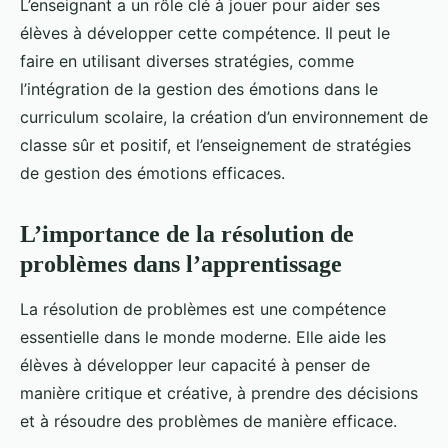
L’enseignant a un rôle clé à jouer pour aider ses
élèves à développer cette compétence. Il peut le
faire en utilisant diverses stratégies, comme
l’intégration de la gestion des émotions dans le
curriculum scolaire, la création d’un environnement de
classe sûr et positif, et l’enseignement de stratégies
de gestion des émotions efficaces.
L’importance de la résolution de
problèmes dans l’apprentissage
La résolution de problèmes est une compétence
essentielle dans le monde moderne. Elle aide les
élèves à développer leur capacité à penser de
manière critique et créative, à prendre des décisions
et à résoudre des problèmes de manière efficace.