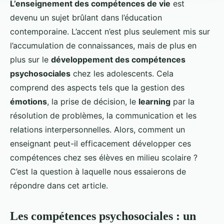
L’enseignement des compétences de vie
est
devenu un sujet brûlant dans l’éducation
contemporaine. L’accent n’est plus seulement mis sur
l’accumulation de connaissances, mais de plus en
plus sur le
développement des compétences
psychosociales
chez les adolescents. Cela
comprend des aspects tels que la gestion des
émotions
, la prise de décision, le
learning
par la
résolution de problèmes, la communication et les
relations interpersonnelles. Alors, comment un
enseignant peut-il efficacement développer ces
compétences chez ses élèves en milieu scolaire ?
C’est la question à laquelle nous essaierons de
répondre dans cet article.
Les compétences psychosociales : un