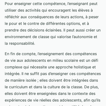
Pour enseigner cette compétence, l’enseignant peut
utiliser des activités qui encouragent les élèves à
réfléchir aux conséquences de leurs actions, à peser
le pour et le contre de différentes options, et à
prendre des décisions éclairées. Il peut aussi créer un
environnement de classe qui valorise l’autonomie et
la responsabilité.
En fin de compte, l’enseignement des compétences
de vie aux adolescents en milieu scolaire est un défi
complexe qui nécessite une approche holistique et
intégrée. Il ne suffit pas d’enseigner ces compétences
de manière isolée ; elles doivent être intégrées dans
le curriculum et dans la culture de la classe. De plus,
elles doivent être enseignées dans le contexte des
expériences de vie réelles des adolescents, afin qu’ils