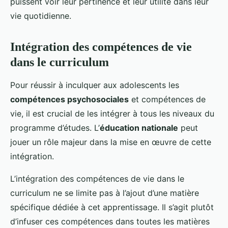
puissent voir leur pertinence et leur utilité dans leur
vie quotidienne.
Intégration des compétences de vie
dans le curriculum
Pour réussir à inculquer aux adolescents les
compétences psychosociales
et compétences de
vie, il est crucial de les intégrer à tous les niveaux du
programme d’études. L’
éducation nationale
peut
jouer un rôle majeur dans la mise en œuvre de cette
intégration.
L’intégration des compétences de vie dans le
curriculum ne se limite pas à l’ajout d’une matière
spécifique dédiée à cet apprentissage. Il s’agit plutôt
d’infuser ces compétences dans toutes les matières