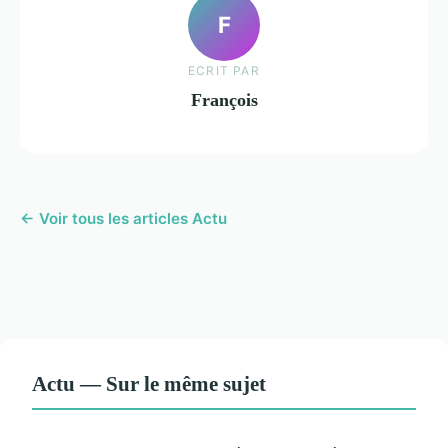
F
ECRIT PAR
François
← Voir tous les articles Actu
Actu — Sur le même sujet