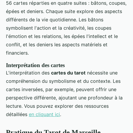
56 cartes réparties en quatre suites : bâtons, coupes,
épées et deniers. Chaque suite explore des aspects
différents de la vie quotidienne. Les bâtons
symbolisent l'action et la créativité, les coupes
l'émotion et les relations, les épées l'intellect et le
conflit, et les deniers les aspects matériels et
financiers.
Interprétation des cartes
L'interprétation des
cartes du tarot
nécessite une
compréhension du symbolisme et du contexte. Les
cartes inversées, par exemple, peuvent offrir une
perspective différente, ajoutant une profondeur à la
lecture. Vous pouvez explorer des ressources
détaillées
en cliquant ici
.
Pratique du Tarot de Marseille