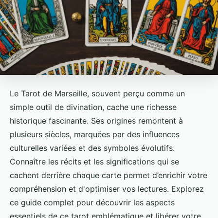
Le Tarot de Marseille, souvent perçu comme un
simple outil de divination, cache une richesse
historique fascinante. Ses origines remontent à
plusieurs siècles, marquées par des influences
culturelles variées et des symboles évolutifs.
Connaître les récits et les significations qui se
cachent derrière chaque carte permet d’enrichir votre
compréhension et d'optimiser vos lectures. Explorez
ce guide complet pour découvrir les aspects
essentiels de ce tarot emblématique et libérer votre