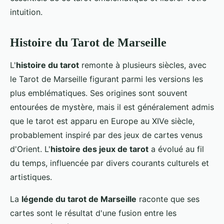
intuition.
Histoire du Tarot de Marseille
L'
histoire du tarot
remonte à plusieurs siècles, avec
le Tarot de Marseille figurant parmi les versions les
plus emblématiques. Ses origines sont souvent
entourées de mystère, mais il est généralement admis
que le tarot est apparu en Europe au XIVe siècle,
probablement inspiré par des jeux de cartes venus
d'Orient. L'
histoire des jeux de tarot
a évolué au fil
du temps, influencée par divers courants culturels et
artistiques.
La
légende du tarot de Marseille
raconte que ses
cartes sont le résultat d'une fusion entre les