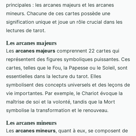
principales : les arcanes majeurs et les arcanes
mineurs. Chacune de ces cartes possède une
signification unique et joue un rôle crucial dans les
lectures de tarot.
Les arcanes majeurs
Les
arcanes majeurs
comprennent 22 cartes qui
représentent des figures symboliques puissantes. Ces
cartes, telles que le Fou, la Papesse ou le Soleil, sont
essentielles dans la lecture du tarot. Elles
symbolisent des concepts universels et des leçons de
vie importantes. Par exemple, le Chariot évoque la
maîtrise de soi et la volonté, tandis que la Mort
symbolise la transformation et le renouveau.
Les arcanes mineurs
Les
arcanes mineurs
, quant à eux, se composent de