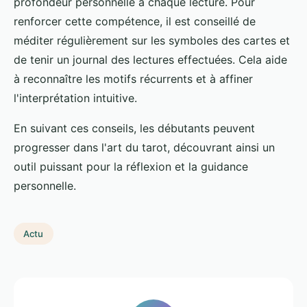
profondeur personnelle à chaque lecture. Pour
renforcer cette compétence, il est conseillé de
méditer régulièrement sur les symboles des cartes et
de tenir un journal des lectures effectuées. Cela aide
à reconnaître les motifs récurrents et à affiner
l'interprétation intuitive.
En suivant ces conseils, les débutants peuvent
progresser dans l'art du tarot, découvrant ainsi un
outil puissant pour la réflexion et la guidance
personnelle.
Actu