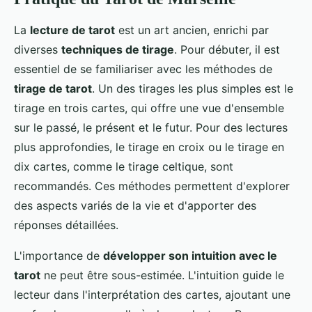
La
lecture de tarot
est un art ancien, enrichi par
diverses
techniques de tirage
. Pour débuter, il est
essentiel de se familiariser avec les méthodes de
tirage de tarot
. Un des tirages les plus simples est le
tirage en trois cartes, qui offre une vue d'ensemble
sur le passé, le présent et le futur. Pour des lectures
plus approfondies, le tirage en croix ou le tirage en
dix cartes, comme le tirage celtique, sont
recommandés. Ces méthodes permettent d'explorer
des aspects variés de la vie et d'apporter des
réponses détaillées.
L'importance de
développer son intuition avec le
tarot
ne peut être sous-estimée. L'intuition guide le
lecteur dans l'interprétation des cartes, ajoutant une