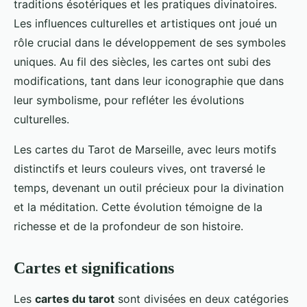
traditions ésotériques et les pratiques divinatoires.
Les influences culturelles et artistiques ont joué un
rôle crucial dans le développement de ses symboles
uniques. Au fil des siècles, les cartes ont subi des
modifications, tant dans leur iconographie que dans
leur symbolisme, pour refléter les évolutions
culturelles.
Les cartes du Tarot de Marseille, avec leurs motifs
distinctifs et leurs couleurs vives, ont traversé le
temps, devenant un outil précieux pour la divination
et la méditation. Cette évolution témoigne de la
richesse et de la profondeur de son histoire.
Cartes et significations
Les
cartes du tarot
sont divisées en deux catégories