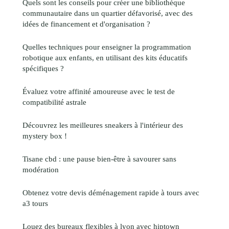
Quels sont les conseils pour créer une bibliothèque
communautaire dans un quartier défavorisé, avec des
idées de financement et d'organisation ?
Quelles techniques pour enseigner la programmation
robotique aux enfants, en utilisant des kits éducatifs
spécifiques ?
Évaluez votre affinité amoureuse avec le test de
compatibilité astrale
Découvrez les meilleures sneakers à l'intérieur des
mystery box !
Tisane cbd : une pause bien-être à savourer sans
modération
Obtenez votre devis déménagement rapide à tours avec
a3 tours
Louez des bureaux flexibles à lyon avec hiptown