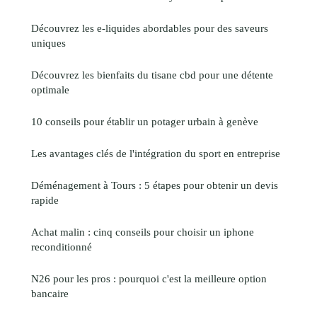
Découvrez les e-liquides abordables pour des saveurs
uniques
Découvrez les bienfaits du tisane cbd pour une détente
optimale
10 conseils pour établir un potager urbain à genève
Les avantages clés de l'intégration du sport en entreprise
Déménagement à Tours : 5 étapes pour obtenir un devis
rapide
Achat malin : cinq conseils pour choisir un iphone
reconditionné
N26 pour les pros : pourquoi c'est la meilleure option
bancaire