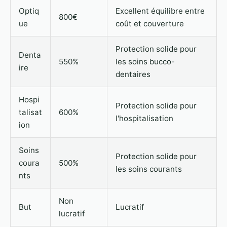
Optiq
Excellent équilibre entre
800€
ue
coût et couverture
Protection solide pour
Denta
550%
les soins bucco-
ire
dentaires
Hospi
Protection solide pour
talisat
600%
l'hospitalisation
ion
Soins
Protection solide pour
coura
500%
les soins courants
nts
Non
But
Lucratif
lucratif