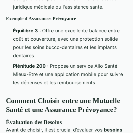
juridique médicale ou l'assistance santé.
Exemple d'Assurances Prévoyance
Équilibre 3
: Offre une excellente balance entre
coût et couverture, avec une protection solide
pour les soins bucco-dentaires et les implants
dentaires.
Plénitude 200
: Propose un service Allo Santé
Mieux-Etre et une application mobile pour suivre
les dépenses et les remboursements.
Comment Choisir entre une Mutuelle
Santé et une Assurance Prévoyance?
Évaluation des Besoins
Avant de choisir, il est crucial d’évaluer vos
besoins