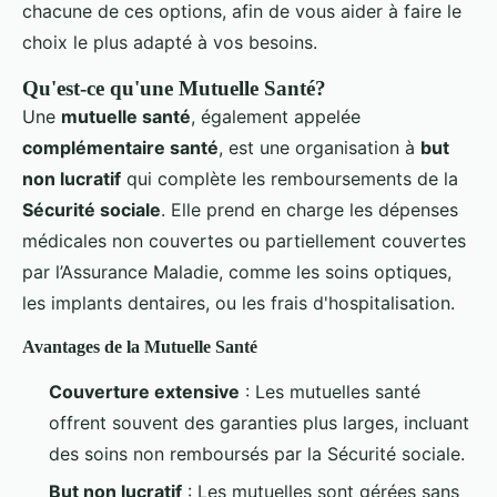
chacune de ces options, afin de vous aider à faire le
choix le plus adapté à vos besoins.
Qu'est-ce qu'une Mutuelle Santé?
Une
mutuelle santé
, également appelée
complémentaire santé
, est une organisation à
but
non lucratif
qui complète les remboursements de la
Sécurité sociale
. Elle prend en charge les dépenses
médicales non couvertes ou partiellement couvertes
par l’Assurance Maladie, comme les soins optiques,
les implants dentaires, ou les frais d'hospitalisation.
Avantages de la Mutuelle Santé
Couverture extensive
: Les mutuelles santé
offrent souvent des garanties plus larges, incluant
des soins non remboursés par la Sécurité sociale.
But non lucratif
: Les mutuelles sont gérées sans