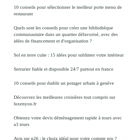
10 conseils pour sélectionner le meilleur porte menu de
restaurant
Quels sont les conseils pour créer une bibliothèque
communautaire dans un quartier défavorisé, avec des
idées de financement et d'organisation ?
Sol en terre cuite : 15 idées pour sublimer votre intérieur
Serrurier fiable et disponible 24/7 partout en france
10 conseils pour établir un potager urbain à genève
Découvrez les meilleures croisières tout compris sur
luxenyou.fr
Obtenez votre devis déménagement rapide à tours avec
a3 tours
Avis sur n26 : le choix idéal pour votre compte pro ?