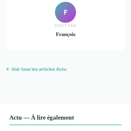
F
ECRIT PAR
François
← Voir tous les articles Actu
Actu — À lire également