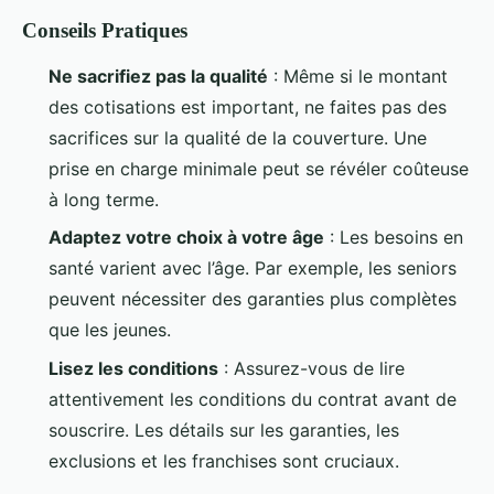
Conseils Pratiques
Ne sacrifiez pas la qualité
: Même si le montant
des cotisations est important, ne faites pas des
sacrifices sur la qualité de la couverture. Une
prise en charge minimale peut se révéler coûteuse
à long terme.
Adaptez votre choix à votre âge
: Les besoins en
santé varient avec l’âge. Par exemple, les seniors
peuvent nécessiter des garanties plus complètes
que les jeunes.
Lisez les conditions
: Assurez-vous de lire
attentivement les conditions du contrat avant de
souscrire. Les détails sur les garanties, les
exclusions et les franchises sont cruciaux.