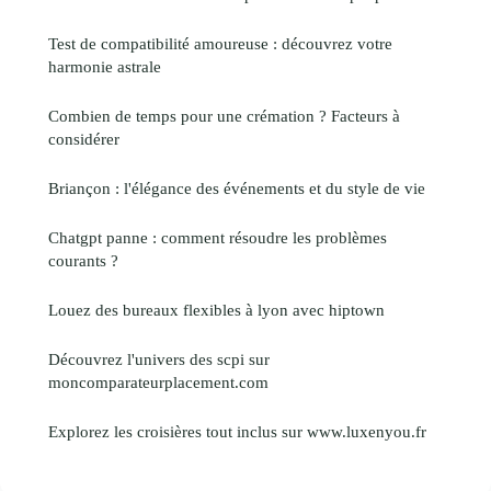
Test de compatibilité amoureuse : découvrez votre
harmonie astrale
Combien de temps pour une crémation ? Facteurs à
considérer
Briançon : l'élégance des événements et du style de vie
Chatgpt panne : comment résoudre les problèmes
courants ?
Louez des bureaux flexibles à lyon avec hiptown
Découvrez l'univers des scpi sur
moncomparateurplacement.com
Explorez les croisières tout inclus sur www.luxenyou.fr