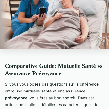
Comparative Guide: Mutuelle Santé vs
Assurance Prévoyance
Si vous vous posez des questions sur la différence
entre une
mutuelle santé
et une
assurance
prévoyance
, vous êtes au bon endroit. Dans cet
article, nous allons détailler les caractéristiques de