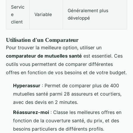
Servic
Généralement plus
e
Variable
développé
client
Utilisation d'un Comparateur
Pour trouver la meilleure option, utiliser un
comparateur de mutuelles santé
est essentiel. Ces
outils vous permettent de comparer différentes
offres en fonction de vos besoins et de votre budget.
Hyperassur
: Permet de comparer plus de 400
mutuelles santé parmi 28 assureurs et courtiers,
avec des devis en 2 minutes.
Réassurez-moi
: Classe les meilleures offres en
fonction de la couverture santé, du prix, et des
besoins particuliers de différents profils.