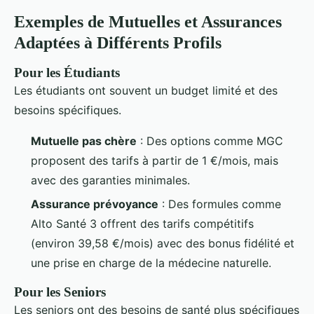
Exemples de Mutuelles et Assurances
Adaptées à Différents Profils
Pour les Étudiants
Les étudiants ont souvent un budget limité et des
besoins spécifiques.
Mutuelle pas chère
: Des options comme MGC
proposent des tarifs à partir de 1 €/mois, mais
avec des garanties minimales.
Assurance prévoyance
: Des formules comme
Alto Santé 3 offrent des tarifs compétitifs
(environ 39,58 €/mois) avec des bonus fidélité et
une prise en charge de la médecine naturelle.
Pour les Seniors
Les seniors ont des besoins de santé plus spécifiques