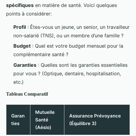
spécifiques
en matière de santé. Voici quelques
points à considérer:
Profil
: Êtes-vous un jeune, un senior, un travailleur
non-salarié (TNS), ou un membre d’une famille ?
Budget
: Quel est votre budget mensuel pour la
complémentaire santé ?
Garanties
: Quelles sont les garanties essentielles
pour vous ? (Optique, dentaire, hospitalisation,
etc.)
Tableau Comparatif
Mutuelle
Garan
Assurance Prévoyance
Santé
ties
(Équilibre 3)
(Aésio)