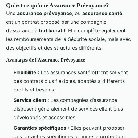
Qu'est-ce qu'une Assurance Prévoyance?
Une
assurance prévoyance
, ou
assurance santé
,
est un contrat proposé par une compagnie
d’assurance à
but lucratif
. Elle complète également
les remboursements de la Sécurité sociale, mais avec
des objectifs et des structures différents.
Avantages de l'Assurance Prévoyance
Flexibilité
: Les assurances santé offrent souvent
des contrats plus flexibles, adaptés à différents
profils et besoins.
Service client
: Les compagnies d’assurance
disposent généralement de services client plus
développés et accessibles.
Garanties spécifiques
: Elles peuvent proposer
des garanties spécifiques, comme la protection