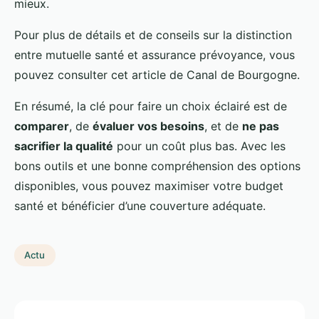
mieux.
Pour plus de détails et de conseils sur la distinction
entre mutuelle santé et assurance prévoyance, vous
pouvez consulter cet article de Canal de Bourgogne.
En résumé, la clé pour faire un choix éclairé est de
comparer
, de
évaluer vos besoins
, et de
ne pas
sacrifier la qualité
pour un coût plus bas. Avec les
bons outils et une bonne compréhension des options
disponibles, vous pouvez maximiser votre budget
santé et bénéficier d’une couverture adéquate.
Actu