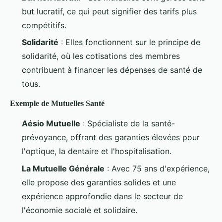
but lucratif, ce qui peut signifier des tarifs plus
compétitifs.
Solidarité
: Elles fonctionnent sur le principe de
solidarité, où les cotisations des membres
contribuent à financer les dépenses de santé de
tous.
Exemple de Mutuelles Santé
Aésio Mutuelle
: Spécialiste de la santé-
prévoyance, offrant des garanties élevées pour
l'optique, la dentaire et l'hospitalisation.
La Mutuelle Générale
: Avec 75 ans d'expérience,
elle propose des garanties solides et une
expérience approfondie dans le secteur de
l'économie sociale et solidaire.