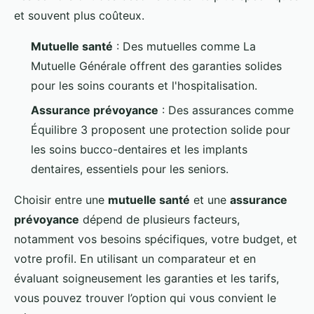
et souvent plus coûteux.
Mutuelle santé
: Des mutuelles comme La
Mutuelle Générale offrent des garanties solides
pour les soins courants et l'hospitalisation.
Assurance prévoyance
: Des assurances comme
Équilibre 3 proposent une protection solide pour
les soins bucco-dentaires et les implants
dentaires, essentiels pour les seniors.
Choisir entre une
mutuelle santé
et une
assurance
prévoyance
dépend de plusieurs facteurs,
notamment vos besoins spécifiques, votre budget, et
votre profil. En utilisant un comparateur et en
évaluant soigneusement les garanties et les tarifs,
vous pouvez trouver l’option qui vous convient le