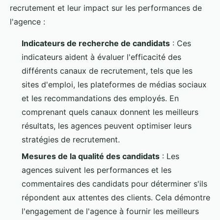
recrutement et leur impact sur les performances de
l'agence :
Indicateurs de recherche de candidats
: Ces
indicateurs aident à évaluer l'efficacité des
différents canaux de recrutement, tels que les
sites d'emploi, les plateformes de médias sociaux
et les recommandations des employés. En
comprenant quels canaux donnent les meilleurs
résultats, les agences peuvent optimiser leurs
stratégies de recrutement.
Mesures de la qualité des candidats
: Les
agences suivent les performances et les
commentaires des candidats pour déterminer s'ils
répondent aux attentes des clients. Cela démontre
l'engagement de l'agence à fournir les meilleurs