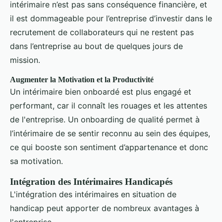
intérimaire n’est pas sans conséquence financière, et
il est dommageable pour l’entreprise d’investir dans le
recrutement de collaborateurs qui ne restent pas
dans l’entreprise au bout de quelques jours de
mission.
Augmenter la Motivation et la Productivité
Un intérimaire bien onboardé est plus engagé et
performant, car il connaît les rouages et les attentes
de l'entreprise. Un onboarding de qualité permet à
l’intérimaire de se sentir reconnu au sein des équipes,
ce qui booste son sentiment d’appartenance et donc
sa motivation.
Intégration des Intérimaires Handicapés
L'intégration des intérimaires en situation de
handicap peut apporter de nombreux avantages à
l'entreprise.