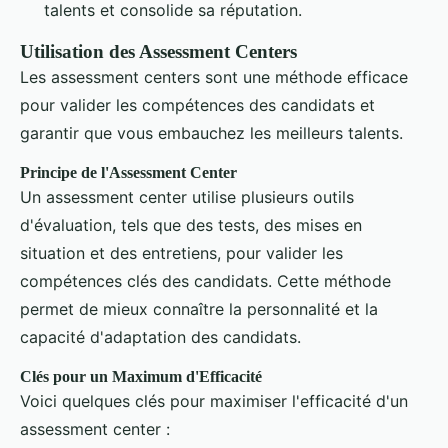
talents et consolide sa réputation.
Utilisation des Assessment Centers
Les assessment centers sont une méthode efficace
pour valider les compétences des candidats et
garantir que vous embauchez les meilleurs talents.
Principe de l'Assessment Center
Un assessment center utilise plusieurs outils
d'évaluation, tels que des tests, des mises en
situation et des entretiens, pour valider les
compétences clés des candidats. Cette méthode
permet de mieux connaître la personnalité et la
capacité d'adaptation des candidats.
Clés pour un Maximum d'Efficacité
Voici quelques clés pour maximiser l'efficacité d'un
assessment center :