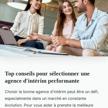
Top conseils pour sélectionner une
agence d'intérim performante
Choisir la bonne agence d'intérim peut être un défi,
especialmente dans un marché en constante
évolution. Pour vous aider à prendre la meilleure