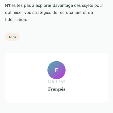
N'hésitez pas à explorer davantage ces sujets pour
optimiser vos stratégies de recrutement et de
fidélisation.
Actu
F
ECRIT PAR
François