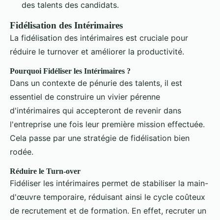
des talents des candidats.
Fidélisation des Intérimaires
La fidélisation des intérimaires est cruciale pour
réduire le turnover et améliorer la productivité.
Pourquoi Fidéliser les Intérimaires ?
Dans un contexte de pénurie des talents, il est
essentiel de construire un vivier pérenne
d'intérimaires qui accepteront de revenir dans
l'entreprise une fois leur première mission effectuée.
Cela passe par une stratégie de fidélisation bien
rodée.
Réduire le Turn-over
Fidéliser les intérimaires permet de stabiliser la main-
d'œuvre temporaire, réduisant ainsi le cycle coûteux
de recrutement et de formation. En effet, recruter un