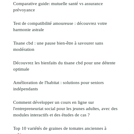
Comparative guide: mutuelle santé vs assurance
prévoyance
Test de compatibilité amoureuse : découvrez votre
harmonie astrale
Tisane cbd : une pause bien-être à savourer sans
modération
Découvrez les bienfaits du tisane cbd pour une détente
optimale
Amélioration de l'habitat : solutions pour seniors
indépendants
Comment développer un cours en ligne sur
l'entrepreneuriat social pour les jeunes adultes, avec des
modules interactifs et des études de cas ?
Top 10 variétés de graines de tomates anciennes à