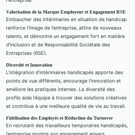
Valorisation de la Marque Employeur et Engagement RSE
Embaucher des intérimaires en situation de handicap
renforce l’image de l’entreprise, attire de nouveaux
talents, et démontre un engagement fort en matière
d’inclusion et de Responsabilité Sociétale des
Entreprises (RSE).
Diversité et Innovation
L’intégration d’intérimaires handicapés apporte des
points de vue différents, encourage l’innovation et
améliore les pratiques internes. La diversité des
profils aide l’équipe à trouver des solutions créatives
et contribue à une meilleure qualité de vie au travail.
Fidélisation des Employés et Réduction du Turnover
En recrutant des travailleurs temporaires handicapés,
l’entreprise montre son engagement envers