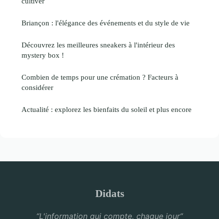
cultiver
Briançon : l'élégance des événements et du style de vie
Découvrez les meilleures sneakers à l'intérieur des
mystery box !
Combien de temps pour une crémation ? Facteurs à
considérer
Actualité : explorez les bienfaits du soleil et plus encore
Didats
“L'information qui compte, chaque jour”