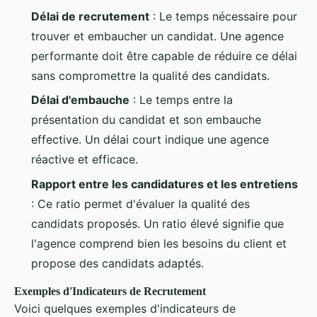
Délai de recrutement
: Le temps nécessaire pour
trouver et embaucher un candidat. Une agence
performante doit être capable de réduire ce délai
sans compromettre la qualité des candidats.
Délai d'embauche
: Le temps entre la
présentation du candidat et son embauche
effective. Un délai court indique une agence
réactive et efficace.
Rapport entre les candidatures et les entretiens
: Ce ratio permet d'évaluer la qualité des
candidats proposés. Un ratio élevé signifie que
l'agence comprend bien les besoins du client et
propose des candidats adaptés.
Exemples d'Indicateurs de Recrutement
Voici quelques exemples d'indicateurs de