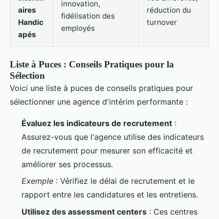
innovation,
aires
réduction du
fidélisation des
Handic
turnover
employés
apés
Liste à Puces : Conseils Pratiques pour la
Sélection
Voici une liste à puces de conseils pratiques pour
sélectionner une agence d'intérim performante :
Évaluez les indicateurs de recrutement
:
Assurez-vous que l'agence utilise des indicateurs
de recrutement pour mesurer son efficacité et
améliorer ses processus.
Exemple
: Vérifiez le délai de recrutement et le
rapport entre les candidatures et les entretiens.
Utilisez des assessment centers
: Ces centres