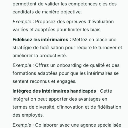
permettent de valider les compétences clés des
candidats de manière objective.
Exemple
: Proposez des épreuves d'évaluation
variées et adaptées pour limiter les biais.
Fidélisez les intérimaires
: Mettez en place une
stratégie de fidélisation pour réduire le turnover et
améliorer la productivité.
Exemple
: Offrez un onboarding de qualité et des
formations adaptées pour que les intérimaires se
sentent reconnus et engagés.
Intégrez des intérimaires handicapés
: Cette
intégration peut apporter des avantages en
termes de diversité, d'innovation et de fidélisation
des employés.
Exemple
: Collaborer avec une agence spécialisée