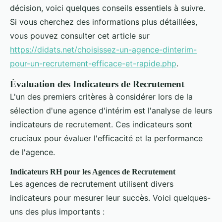
décision, voici quelques conseils essentiels à suivre.
Si vous cherchez des informations plus détaillées,
vous pouvez consulter cet article sur
https://didats.net/choisissez-un-agence-dinterim-
pour-un-recrutement-efficace-et-rapide.php
.
Évaluation des Indicateurs de Recrutement
L'un des premiers critères à considérer lors de la
sélection d'une agence d'intérim est l'analyse de leurs
indicateurs de recrutement. Ces indicateurs sont
cruciaux pour évaluer l'efficacité et la performance
de l'agence.
Indicateurs RH pour les Agences de Recrutement
Les agences de recrutement utilisent divers
indicateurs pour mesurer leur succès. Voici quelques-
uns des plus importants :