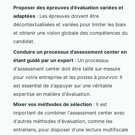
Proposer des épreuves d'évaluation variées et
adaptées
: Les épreuves doivent être
décontextualisées et variées pour limiter les biais
et obtenir une vision globale des compétences du
candidat.
Conduire un processus d'assessment center en
étant guidé par un expert
: Un processus
d'assessment center doit être taillé sur-mesure
pour votre entreprise et les postes à pourvoir. Il
est essentiel de s'appuyer sur une véritable
expertise en matière d'évaluation.
Mixer vos méthodes de sélection
: Il est
important de combiner l'assessment center avec
d'autres méthodes d'évaluation, comme les
entretiens, pour disposer d'une lecture multifocale