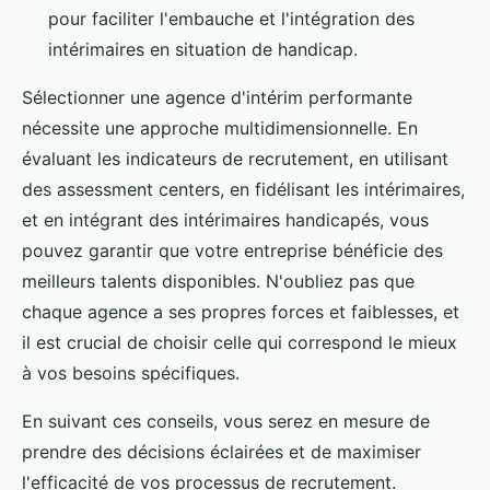
pour faciliter l'embauche et l'intégration des
intérimaires en situation de handicap.
Sélectionner une agence d'intérim performante
nécessite une approche multidimensionnelle. En
évaluant les indicateurs de recrutement, en utilisant
des assessment centers, en fidélisant les intérimaires,
et en intégrant des intérimaires handicapés, vous
pouvez garantir que votre entreprise bénéficie des
meilleurs talents disponibles. N'oubliez pas que
chaque agence a ses propres forces et faiblesses, et
il est crucial de choisir celle qui correspond le mieux
à vos besoins spécifiques.
En suivant ces conseils, vous serez en mesure de
prendre des décisions éclairées et de maximiser
l'efficacité de vos processus de recrutement.