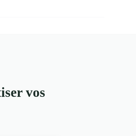
iser vos