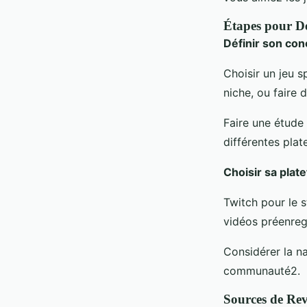
Étapes pour D
Définir son con
Choisir un jeu s
niche, ou faire
Faire une étude 
différentes pla
Choisir sa plat
Twitch pour le 
vidéos préenreg
Considérer la na
communauté2.
Sources de Rev