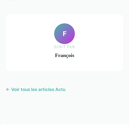
F
ECRIT PAR
François
← Voir tous les articles Actu