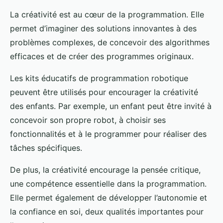
La créativité est au cœur de la programmation. Elle
permet d’imaginer des solutions innovantes à des
problèmes complexes, de concevoir des algorithmes
efficaces et de créer des programmes originaux.
Les kits éducatifs de programmation robotique
peuvent être utilisés pour encourager la créativité
des enfants. Par exemple, un enfant peut être invité à
concevoir son propre robot, à choisir ses
fonctionnalités et à le programmer pour réaliser des
tâches spécifiques.
De plus, la créativité encourage la pensée critique,
une compétence essentielle dans la programmation.
Elle permet également de développer l’autonomie et
la confiance en soi, deux qualités importantes pour