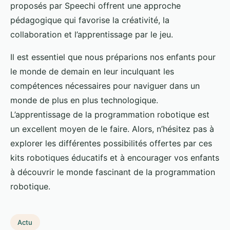
proposés par Speechi offrent une approche
pédagogique qui favorise la créativité, la
collaboration et l’apprentissage par le jeu.
Il est essentiel que nous préparions nos enfants pour
le monde de demain en leur inculquant les
compétences nécessaires pour naviguer dans un
monde de plus en plus technologique.
L’apprentissage de la programmation robotique est
un excellent moyen de le faire. Alors, n’hésitez pas à
explorer les différentes possibilités offertes par ces
kits robotiques éducatifs et à encourager vos enfants
à découvrir le monde fascinant de la programmation
robotique.
Actu