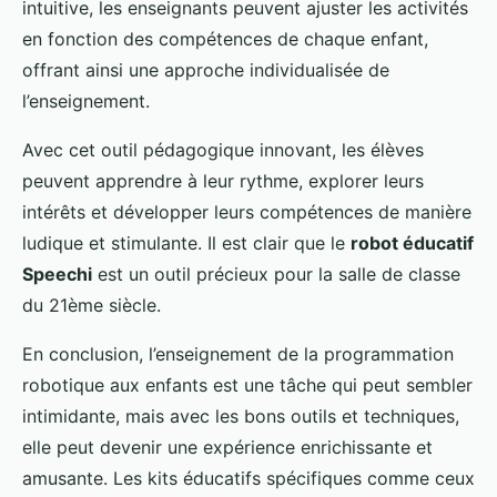
intuitive, les enseignants peuvent ajuster les activités
en fonction des compétences de chaque enfant,
offrant ainsi une approche individualisée de
l’enseignement.
Avec cet outil pédagogique innovant, les élèves
peuvent apprendre à leur rythme, explorer leurs
intérêts et développer leurs compétences de manière
ludique et stimulante. Il est clair que le
robot éducatif
Speechi
est un outil précieux pour la salle de classe
du 21ème siècle.
En conclusion, l’enseignement de la programmation
robotique aux enfants est une tâche qui peut sembler
intimidante, mais avec les bons outils et techniques,
elle peut devenir une expérience enrichissante et
amusante. Les kits éducatifs spécifiques comme ceux