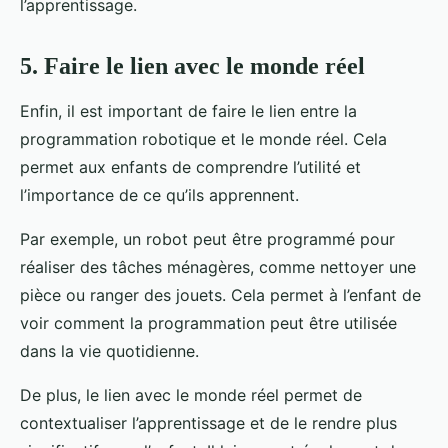
l’apprentissage.
5. Faire le lien avec le monde réel
Enfin, il est important de faire le lien entre la
programmation robotique et le monde réel. Cela
permet aux enfants de comprendre l’utilité et
l’importance de ce qu’ils apprennent.
Par exemple, un robot peut être programmé pour
réaliser des tâches ménagères, comme nettoyer une
pièce ou ranger des jouets. Cela permet à l’enfant de
voir comment la programmation peut être utilisée
dans la vie quotidienne.
De plus, le lien avec le monde réel permet de
contextualiser l’apprentissage et de le rendre plus