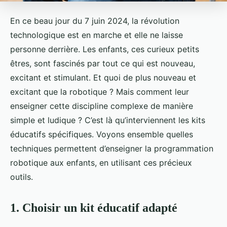
En ce beau jour du 7 juin 2024, la révolution
technologique est en marche et elle ne laisse
personne derrière. Les enfants, ces curieux petits
êtres, sont fascinés par tout ce qui est nouveau,
excitant et stimulant. Et quoi de plus nouveau et
excitant que la robotique ? Mais comment leur
enseigner cette discipline complexe de manière
simple et ludique ? C’est là qu’interviennent les kits
éducatifs spécifiques. Voyons ensemble quelles
techniques permettent d’enseigner la programmation
robotique aux enfants, en utilisant ces précieux
outils.
1. Choisir un kit éducatif adapté