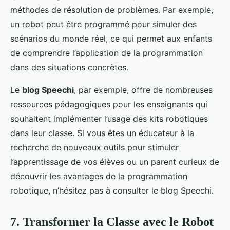
méthodes de résolution de problèmes. Par exemple,
un robot peut être programmé pour simuler des
scénarios du monde réel, ce qui permet aux enfants
de comprendre l’application de la programmation
dans des situations concrètes.
Le
blog Speechi
, par exemple, offre de nombreuses
ressources pédagogiques pour les enseignants qui
souhaitent implémenter l’usage des kits robotiques
dans leur classe. Si vous êtes un éducateur à la
recherche de nouveaux outils pour stimuler
l’apprentissage de vos élèves ou un parent curieux de
découvrir les avantages de la programmation
robotique, n’hésitez pas à consulter le blog Speechi.
7. Transformer la Classe avec le Robot