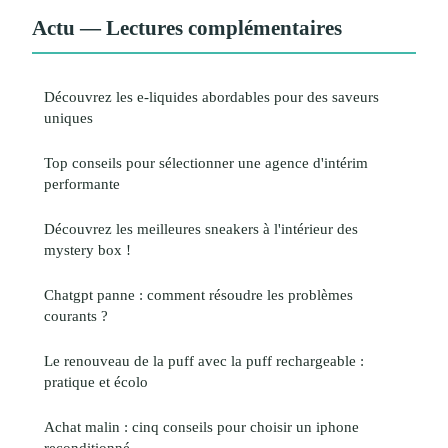
Actu — Lectures complémentaires
Découvrez les e-liquides abordables pour des saveurs
uniques
Top conseils pour sélectionner une agence d'intérim
performante
Découvrez les meilleures sneakers à l'intérieur des
mystery box !
Chatgpt panne : comment résoudre les problèmes
courants ?
Le renouveau de la puff avec la puff rechargeable :
pratique et écolo
Achat malin : cinq conseils pour choisir un iphone
reconditionné