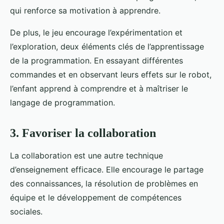
qui renforce sa motivation à apprendre.
De plus, le jeu encourage l’expérimentation et
l’exploration, deux éléments clés de l’apprentissage
de la programmation. En essayant différentes
commandes et en observant leurs effets sur le robot,
l’enfant apprend à comprendre et à maîtriser le
langage de programmation.
3. Favoriser la collaboration
La collaboration est une autre technique
d’enseignement efficace. Elle encourage le partage
des connaissances, la résolution de problèmes en
équipe et le développement de compétences
sociales.