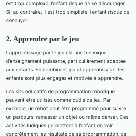
est trop complexe, l’enfant risque de se décourager.
Si, au contraire, il est trop simpliste, l’enfant risque de
s’ennuyer.
2. Apprendre par le jeu
L’apprentissage par le jeu est une technique
d’enseignement puissante, particulièrement adaptée
aux enfants. En combinant jeu et apprentissage, les
enfants sont plus engagés et motivés à apprendre.
Les kits éducatifs de programmation robotique
peuvent être utilisés comme outils de jeu. Par
exemple, un robot peut être programmé pour suivre
un parcours, ramasser un objet ou même danser. Ces
activités ludiques permettent à l’enfant de voir
concrètement les résultats de sa programmation, ce