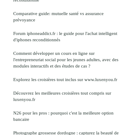
Comparative guide: mutuelle santé vs assurance
prévoyance
Forum iphoneaddict.fr : le guide pour l'achat intelligent
d'iphones reconditionnés
Comment développer un cours en ligne sur
l'entrepreneuriat social pour les jeunes adultes, avec des
modules interactifs et des études de cas ?
Explorez les croisières tout inclus sur www.luxenyou.fr
Découvrez les meilleures croisières tout compris sur
luxenyou.fr
N26 pour les pros : pourquoi c'est la meilleure option
bancaire
Photographe grossesse dordogne : capturez la beauté de