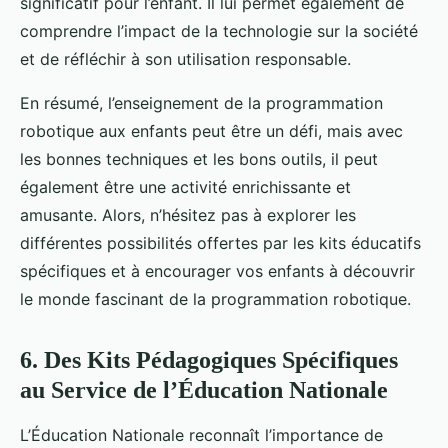
significatif pour l’enfant. Il lui permet également de
comprendre l’impact de la technologie sur la société
et de réfléchir à son utilisation responsable.
En résumé, l’enseignement de la programmation
robotique aux enfants peut être un défi, mais avec
les bonnes techniques et les bons outils, il peut
également être une activité enrichissante et
amusante. Alors, n’hésitez pas à explorer les
différentes possibilités offertes par les kits éducatifs
spécifiques et à encourager vos enfants à découvrir
le monde fascinant de la programmation robotique.
6. Des Kits Pédagogiques Spécifiques
au Service de l’Éducation Nationale
L’Éducation Nationale reconnaît l’importance de