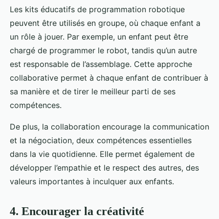
Les kits éducatifs de programmation robotique
peuvent être utilisés en groupe, où chaque enfant a
un rôle à jouer. Par exemple, un enfant peut être
chargé de programmer le robot, tandis qu’un autre
est responsable de l’assemblage. Cette approche
collaborative permet à chaque enfant de contribuer à
sa manière et de tirer le meilleur parti de ses
compétences.
De plus, la collaboration encourage la communication
et la négociation, deux compétences essentielles
dans la vie quotidienne. Elle permet également de
développer l’empathie et le respect des autres, des
valeurs importantes à inculquer aux enfants.
4. Encourager la créativité