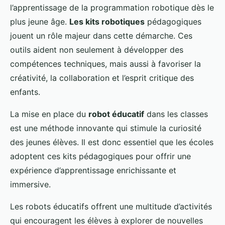
l’apprentissage de la programmation robotique dès le
plus jeune âge.
Les kits robotiques
pédagogiques
jouent un rôle majeur dans cette démarche. Ces
outils aident non seulement à développer des
compétences techniques, mais aussi à favoriser la
créativité, la collaboration et l’esprit critique des
enfants.
La mise en place du
robot éducatif
dans les classes
est une méthode innovante qui stimule la curiosité
des jeunes élèves. Il est donc essentiel que les écoles
adoptent ces kits pédagogiques pour offrir une
expérience d’apprentissage enrichissante et
immersive.
Les robots éducatifs offrent une multitude d’activités
qui encouragent les élèves à explorer de nouvelles