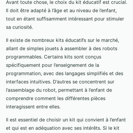
Avant toute chose, le choix du kit éducatif est crucial.
Il doit être adapté à l’âge et au niveau de l’enfant,
tout en étant suffisamment intéressant pour stimuler
sa curiosité.
Il existe de nombreux kits éducatifs sur le marché,
allant de simples jouets à assembler à des robots
programmables. Certains kits sont conçus
spécifiquement pour l’enseignement de la
programmation, avec des langages simplifiés et des
interfaces intuitives. D’autres se concentrent sur
l’assemblage du robot, permettant à l’enfant de
comprendre comment les différentes pièces
interagissent entre elles.
Il est essentiel de choisir un kit qui convient à l’enfant
et qui est en adéquation avec ses intérêts. Si le kit