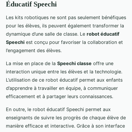
Éducatif Speechi
Les kits robotiques ne sont pas seulement bénéfiques
pour les élèves, ils peuvent également transformer la
dynamique d’une salle de classe. Le
robot éducatif
Speechi
est conçu pour favoriser la collaboration et
l’engagement des élèves.
La mise en place de la
Speechi classe
offre une
interaction unique entre les élèves et la technologie.
L’utilisation de ce robot éducatif permet aux enfants
d’apprendre à travailler en équipe, à communiquer
efficacement et à partager leurs connaissances.
En outre, le robot éducatif Speechi permet aux
enseignants de suivre les progrès de chaque élève de
manière efficace et interactive. Grâce à son interface