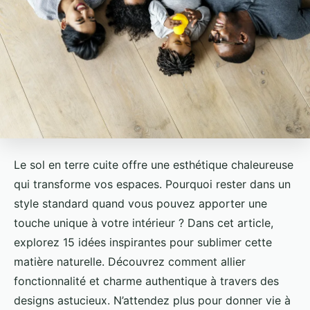
Le sol en terre cuite offre une esthétique chaleureuse
qui transforme vos espaces. Pourquoi rester dans un
style standard quand vous pouvez apporter une
touche unique à votre intérieur ? Dans cet article,
explorez 15 idées inspirantes pour sublimer cette
matière naturelle. Découvrez comment allier
fonctionnalité et charme authentique à travers des
designs astucieux. N’attendez plus pour donner vie à