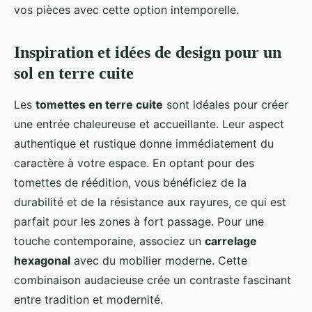
vos pièces avec cette option intemporelle.
Inspiration et idées de design pour un
sol en terre cuite
Les
tomettes en terre cuite
sont idéales pour créer
une entrée chaleureuse et accueillante. Leur aspect
authentique et rustique donne immédiatement du
caractère à votre espace. En optant pour des
tomettes de réédition, vous bénéficiez de la
durabilité et de la résistance aux rayures, ce qui est
parfait pour les zones à fort passage. Pour une
touche contemporaine, associez un
carrelage
hexagonal
avec du mobilier moderne. Cette
combinaison audacieuse crée un contraste fascinant
entre tradition et modernité.