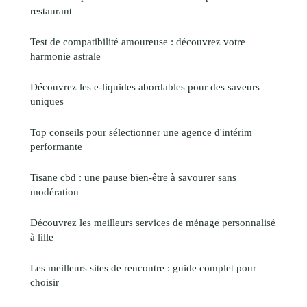
restaurant
Test de compatibilité amoureuse : découvrez votre
harmonie astrale
Découvrez les e-liquides abordables pour des saveurs
uniques
Top conseils pour sélectionner une agence d'intérim
performante
Tisane cbd : une pause bien-être à savourer sans
modération
Découvrez les meilleurs services de ménage personnalisé
à lille
Les meilleurs sites de rencontre : guide complet pour
choisir