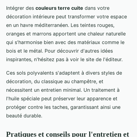
Intégrer des
couleurs terre cuite
dans votre
décoration intérieure peut transformer votre espace
en un havre méditerranéen. Les teintes rouges,
oranges et marrons apportent une chaleur naturelle
qui s'harmonise bien avec des matériaux comme le
bois et le métal. Pour découvrir d'autres idées
inspirantes, n'hésitez pas à voir le site de l'éditeur.
Ces sols polyvalents s'adaptent à divers styles de
décoration, du classique au champêtre, et
nécessitent un entretien minimal. Un traitement à
l'huile spéciale peut préserver leur apparence et
protéger contre les taches, garantissant ainsi une
beauté durable.
Pratiques et conseils pour l'entretien et