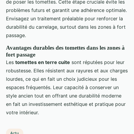
de poser les tomettes. Cette étape cruciale évite les
problèmes futurs et garantit une adhérence optimale.
Envisagez un traitement préalable pour renforcer la
durabilité du carrelage, surtout dans les zones à fort
passage.
Avantages durables des tomettes dans les zones à
fort passage
Les
tomettes en terre cuite
sont réputées pour leur
robustesse. Elles résistent aux rayures et aux charges
lourdes, ce qui en fait un choix judicieux pour les
espaces fréquentés. Leur capacité à conserver un
style ancien tout en offrant une durabilité moderne
en fait un investissement esthétique et pratique pour
votre intérieur.
Actu