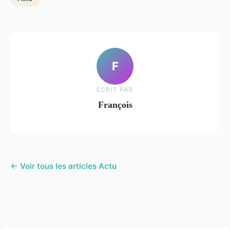
F
ECRIT PAR
François
← Voir tous les articles Actu