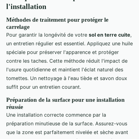
l'installation
Méthodes de traitement pour protéger le
carrelage
Pour garantir la longévité de votre
sol en terre cuite
,
un entretien régulier est essentiel. Appliquez une huile
spéciale pour préserver l'apparence et protéger
contre les taches. Cette méthode réduit l'impact de
l'usure quotidienne et maintient l'éclat naturel des
tomettes. Un nettoyage à l'eau tiède et savon doux
suffit pour un entretien courant.
Préparation de la surface pour une installation
réussie
Une installation correcte commence par la
préparation minutieuse de la surface. Assurez-vous
que la zone est parfaitement nivelée et sèche avant