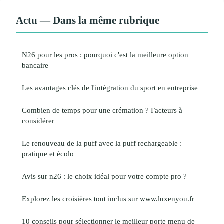
Actu — Dans la même rubrique
N26 pour les pros : pourquoi c'est la meilleure option
bancaire
Les avantages clés de l'intégration du sport en entreprise
Combien de temps pour une crémation ? Facteurs à
considérer
Le renouveau de la puff avec la puff rechargeable :
pratique et écolo
Avis sur n26 : le choix idéal pour votre compte pro ?
Explorez les croisières tout inclus sur www.luxenyou.fr
10 conseils pour sélectionner le meilleur porte menu de