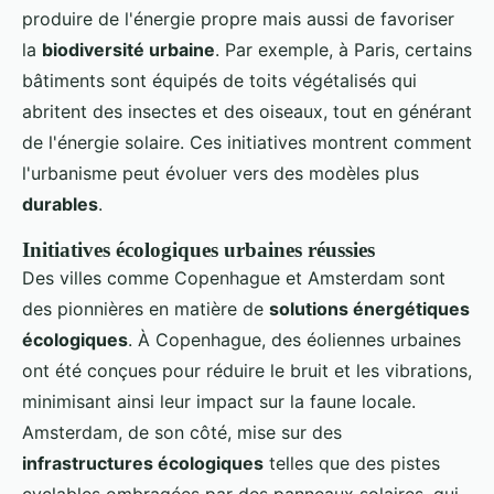
produire de l'énergie propre mais aussi de favoriser
la
biodiversité urbaine
. Par exemple, à Paris, certains
bâtiments sont équipés de toits végétalisés qui
abritent des insectes et des oiseaux, tout en générant
de l'énergie solaire. Ces initiatives montrent comment
l'urbanisme peut évoluer vers des modèles plus
durables
.
Initiatives écologiques urbaines réussies
Des villes comme Copenhague et Amsterdam sont
des pionnières en matière de
solutions énergétiques
écologiques
. À Copenhague, des éoliennes urbaines
ont été conçues pour réduire le bruit et les vibrations,
minimisant ainsi leur impact sur la faune locale.
Amsterdam, de son côté, mise sur des
infrastructures écologiques
telles que des pistes