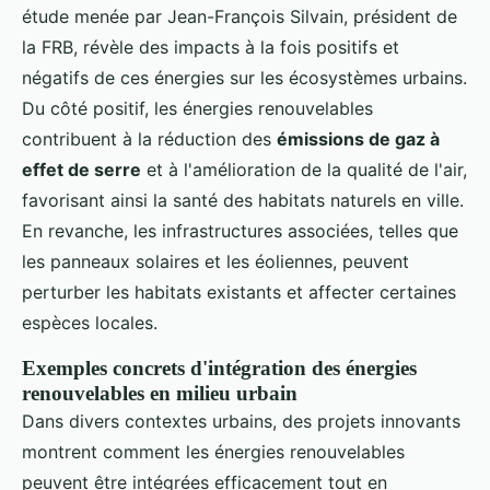
étude menée par Jean-François Silvain, président de
la FRB, révèle des impacts à la fois positifs et
négatifs de ces énergies sur les écosystèmes urbains.
Du côté positif, les énergies renouvelables
contribuent à la réduction des
émissions de gaz à
effet de serre
et à l'amélioration de la qualité de l'air,
favorisant ainsi la santé des habitats naturels en ville.
En revanche, les infrastructures associées, telles que
les panneaux solaires et les éoliennes, peuvent
perturber les habitats existants et affecter certaines
espèces locales.
Exemples concrets d'intégration des énergies
renouvelables en milieu urbain
Dans divers contextes urbains, des projets innovants
montrent comment les énergies renouvelables
peuvent être intégrées efficacement tout en