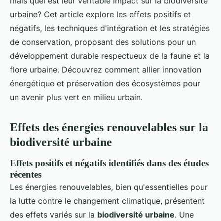
mais quel est leur véritable impact sur la biodiversité
urbaine? Cet article explore les effets positifs et
négatifs, les techniques d'intégration et les stratégies
de conservation, proposant des solutions pour un
développement durable respectueux de la faune et la
flore urbaine. Découvrez comment allier innovation
énergétique et préservation des écosystèmes pour
un avenir plus vert en milieu urbain.
Effets des énergies renouvelables sur la
biodiversité urbaine
Effets positifs et négatifs identifiés dans des études
récentes
Les énergies renouvelables, bien qu'essentielles pour
la lutte contre le changement climatique, présentent
des effets variés sur la
biodiversité urbaine
. Une