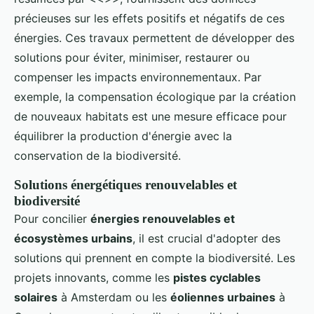
précieuses sur les effets positifs et négatifs de ces
énergies. Ces travaux permettent de développer des
solutions pour éviter, minimiser, restaurer ou
compenser les impacts environnementaux. Par
exemple, la compensation écologique par la création
de nouveaux habitats est une mesure efficace pour
équilibrer la production d'énergie avec la
conservation de la biodiversité.
Solutions énergétiques renouvelables et
biodiversité
Pour concilier
énergies renouvelables et
écosystèmes urbains
, il est crucial d'adopter des
solutions qui prennent en compte la biodiversité. Les
projets innovants, comme les
pistes cyclables
solaires
à Amsterdam ou les
éoliennes urbaines
à