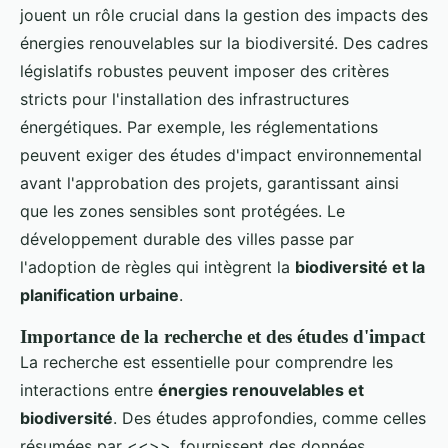
jouent un rôle crucial dans la gestion des impacts des
énergies renouvelables sur la biodiversité. Des cadres
législatifs robustes peuvent imposer des critères
stricts pour l'installation des infrastructures
énergétiques. Par exemple, les réglementations
peuvent exiger des études d'impact environnemental
avant l'approbation des projets, garantissant ainsi
que les zones sensibles sont protégées. Le
développement durable des villes passe par
l'adoption de règles qui intègrent la
biodiversité et la
planification urbaine
.
Importance de la recherche et des études d'impact
La recherche est essentielle pour comprendre les
interactions entre
énergies renouvelables et
biodiversité
. Des études approfondies, comme celles
résumées par <<
>>, fournissent des données