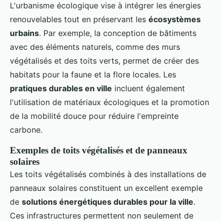
L'urbanisme écologique vise à intégrer les énergies
renouvelables tout en préservant les
écosystèmes
urbains
. Par exemple, la conception de bâtiments
avec des éléments naturels, comme des murs
végétalisés et des toits verts, permet de créer des
habitats pour la faune et la flore locales. Les
pratiques durables en ville
incluent également
l'utilisation de matériaux écologiques et la promotion
de la mobilité douce pour réduire l'empreinte
carbone.
Exemples de toits végétalisés et de panneaux
solaires
Les toits végétalisés combinés à des installations de
panneaux solaires constituent un excellent exemple
de
solutions énergétiques durables pour la ville
.
Ces infrastructures permettent non seulement de