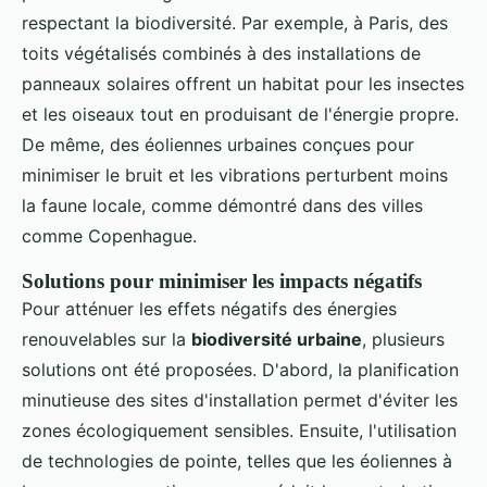
respectant la biodiversité. Par exemple, à Paris, des
toits végétalisés combinés à des installations de
panneaux solaires offrent un habitat pour les insectes
et les oiseaux tout en produisant de l'énergie propre.
De même, des éoliennes urbaines conçues pour
minimiser le bruit et les vibrations perturbent moins
la faune locale, comme démontré dans des villes
comme Copenhague.
Solutions pour minimiser les impacts négatifs
Pour atténuer les effets négatifs des énergies
renouvelables sur la
biodiversité urbaine
, plusieurs
solutions ont été proposées. D'abord, la planification
minutieuse des sites d'installation permet d'éviter les
zones écologiquement sensibles. Ensuite, l'utilisation
de technologies de pointe, telles que les éoliennes à