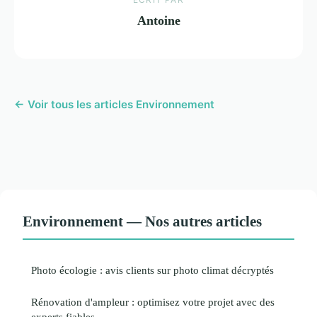
Antoine
← Voir tous les articles Environnement
Environnement — Nos autres articles
Photo écologie : avis clients sur photo climat décryptés
Rénovation d'ampleur : optimisez votre projet avec des
experts fiables