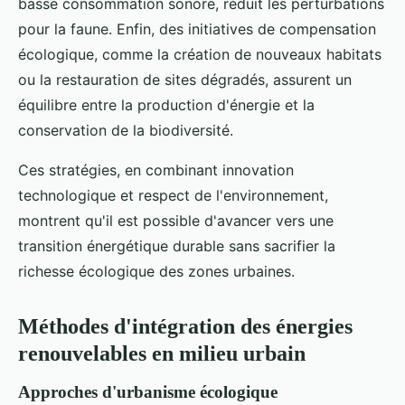
basse consommation sonore, réduit les perturbations
pour la faune. Enfin, des initiatives de compensation
écologique, comme la création de nouveaux habitats
ou la restauration de sites dégradés, assurent un
équilibre entre la production d'énergie et la
conservation de la biodiversité.
Ces stratégies, en combinant innovation
technologique et respect de l'environnement,
montrent qu'il est possible d'avancer vers une
transition énergétique durable sans sacrifier la
richesse écologique des zones urbaines.
Méthodes d'intégration des énergies
renouvelables en milieu urbain
Approches d'urbanisme écologique