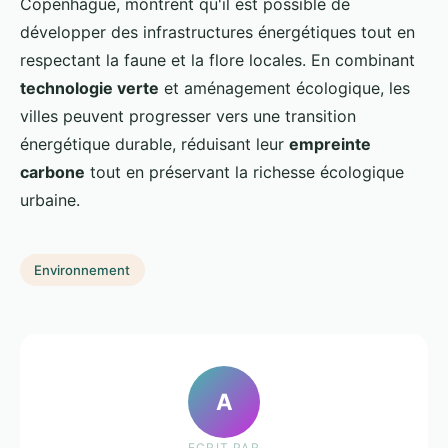
Copenhague, montrent qu'il est possible de
développer des infrastructures énergétiques tout en
respectant la faune et la flore locales. En combinant
technologie verte
et aménagement écologique, les
villes peuvent progresser vers une transition
énergétique durable, réduisant leur
empreinte
carbone
tout en préservant la richesse écologique
urbaine.
Environnement
A
ECRIT PAR