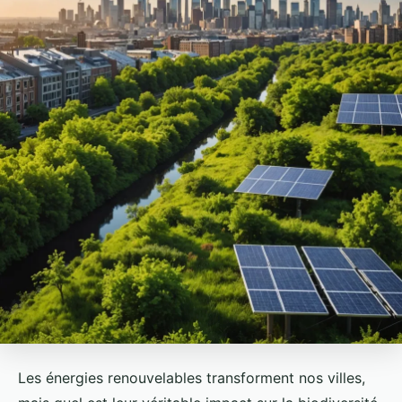
Les énergies renouvelables transforment nos villes,