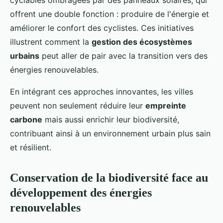
cyclables ombragées par des panneaux solaires, qui
offrent une double fonction : produire de l'énergie et
améliorer le confort des cyclistes. Ces initiatives
illustrent comment la
gestion des écosystèmes
urbains
peut aller de pair avec la transition vers des
énergies renouvelables.
En intégrant ces approches innovantes, les villes
peuvent non seulement réduire leur
empreinte
carbone
mais aussi enrichir leur biodiversité,
contribuant ainsi à un environnement urbain plus sain
et résilient.
Conservation de la biodiversité face au
développement des énergies
renouvelables