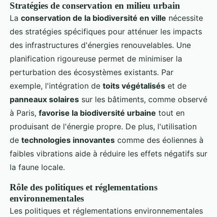
Stratégies de conservation en milieu urbain
La
conservation de la biodiversité en ville
nécessite
des stratégies spécifiques pour atténuer les impacts
des infrastructures d'énergies renouvelables. Une
planification rigoureuse permet de minimiser la
perturbation des écosystèmes existants. Par
exemple, l'intégration de
toits végétalisés
et de
panneaux solaires
sur les bâtiments, comme observé
à Paris,
favorise la biodiversité urbaine
tout en
produisant de l'énergie propre. De plus, l'utilisation
de
technologies innovantes
comme des éoliennes à
faibles vibrations aide à réduire les effets négatifs sur
la faune locale.
Rôle des politiques et réglementations
environnementales
Les politiques et réglementations environnementales